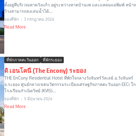
ตั้งอยู่ที่บริเวณหาดวังแก้ว อยู่ระหว่างหาดบ้านเพ และแหลมแม่พิมพ์ หน้
ว้างสามารถลงเล่นน้ำได้...
จองที่พัก
3 กรกฎาคม 2026
Read More
ที่พักภาคตะวันออก
ที่พักระยอง
ดิ เอนโคนี (The Encony) ระยอง
THE EnCony Residential Hotel ที่พักใจกลางวังจันทร์วัลเลย์ อ.วังจันทร์
จ.ระยอง ศูนย์กลางเขตนวัตกรรมระเบียงเศรษฐกิจภาคตะวันออก EECi ใก
โรงเรียนกำเนิดวิทย์ (KVIS)...
จองที่พัก
5 มิถุนายน 2026
Read More