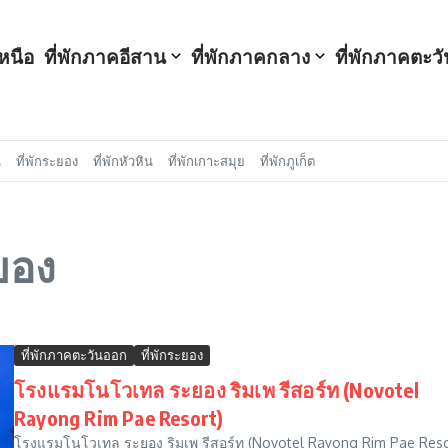
หนือ
ที่พักภาคอีสาน
ที่พักภาคกลาง
ที่พักภาคตะว
น
ที่พักระยอง
ที่พักหัวหิน
ที่พักเกาะสมุย
ที่พักภูเก็ต
ะยอง
ที่พักภาคตะวันออก
ที่พักระยอง
โรงแรมโนโวเทล ระยอง ริมเพ รีสอร์ท (Novotel
Rayong Rim Pae Resort)
โรงแรมโนโวเทล ระยอง ริมเพ รีสอร์ท (Novotel Rayong Rim Pae Reso