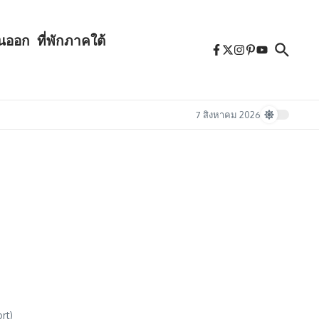
ันออก
ที่พักภาคใต้
7 สิงหาคม 2026
rt)