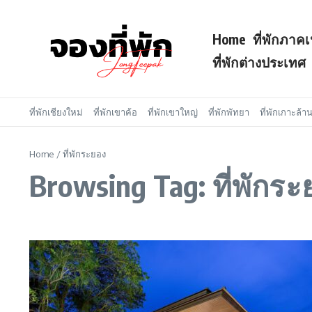
Skip to content
Home
ที่พักภาคเ
ที่พักต่างประเทศ
ที่พักเชียงใหม่
ที่พักเขาค้อ
ที่พักเขาใหญ่
ที่พักพัทยา
ที่พักเกาะล้า
Home
/
ที่พักระยอง
Browsing Tag: ที่พักร