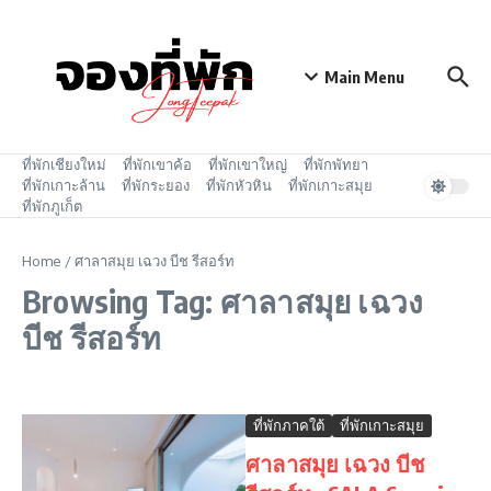
Skip to content
Main Menu
ที่พักเชียงใหม่
ที่พักเขาค้อ
ที่พักเขาใหญ่
ที่พักพัทยา
ที่พักเกาะล้าน
ที่พักระยอง
ที่พักหัวหิน
ที่พักเกาะสมุย
ที่พักภูเก็ต
Home
/
ศาลาสมุย เฉวง บีช รีสอร์ท
Browsing Tag: ศาลาสมุย เฉวง
บีช รีสอร์ท
ที่พักภาคใต้
ที่พักเกาะสมุย
ศาลาสมุย เฉวง บีช