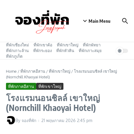
Skip to content
Main Menu
ที่พักเชียงใหม่
ที่พักเขาค้อ
ที่พักเขาใหญ่
ที่พักพัทยา
ที่พักเกาะล้าน
ที่พักระยอง
ที่พักหัวหิน
ที่พักเกาะสมุย
ที่พักภูเก็ต
Home
/
ที่พักภาคอีสาน
/
ที่พักเขาใหญ่
/
โรงแรมนอนชิลล์ เขาใหญ่
(Nornchill Khaoyai Hotel)
ที่พักภาคอีสาน
ที่พักเขาใหญ่
โรงแรมนอนชิลล์ เขาใหญ่
(Nornchill Khaoyai Hotel)
By
จองที่พัก
21 พฤษภาคม 2026
2:45 pm