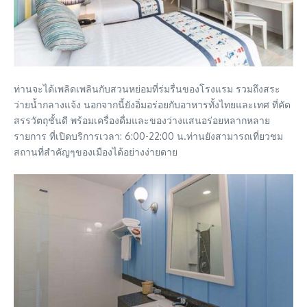
ท่านจะได้เพลิดเพลินกับสวนหย่อมที่ร่มรื่นของโรงแรม รวมถึงสระ
ว่ายน้ำกลางแจ้ง นอกจากนี้ยังอิ่มอร่อยกับอาหารทั้งไทยและเทศ ที่คัด
สรรวัตถุชั้นดี พร้อมเครื่องดื่มและของว่างแสนอร่อยหลากหลาย
รายการ ที่เปิดบริการเวลา: 6:00-22:00 น.ท่านยังสามารถเที่ยวชม
สถานที่สำคัญๆของเมืองได้อย่างง่ายดาย