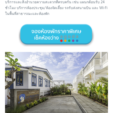
บริการและสิ่งอำนวยความสะดวกที่ครบครัน เช่น แผนกต้อนรับ 24
ชั่วโมง บริการห้องประชุม/ห้องจัดเลี้ยง รถรับส่งสนามบิน และ Wi-Fi
ในพื้นที่สาธารณะและห้องพัก