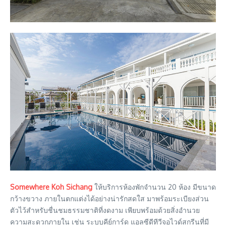
Somewhere Koh Sichang
ให้บริการห้องพักจำนวน 20 ห้อง มีขนาด
กว้างขวาง ภายในตกแต่งได้อย่างน่ารักสดใส มาพร้อมระเบียงส่วน
ตัวไว้สำหรับชื่นชมธรรมชาติที่งดงาม เพียบพร้อมด้วยสิ่งอำนวย
ความสะดวกภายใน เช่น ระบบคีย์การ์ด แอลซีดีทีวีจอไวด์สกรีนที่มี