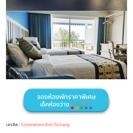
เครดิต :
Somewhere Koh Sichang