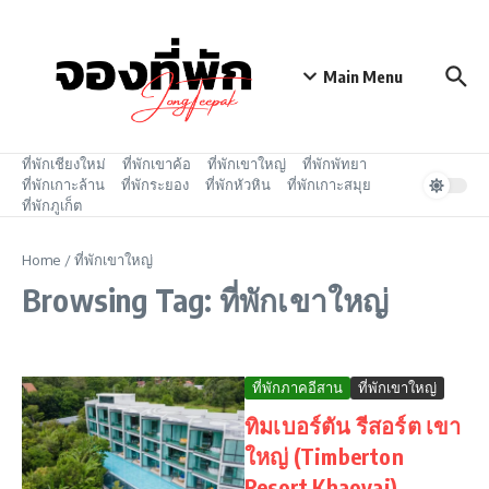
Skip to content
Main Menu
ที่พักเชียงใหม่
ที่พักเขาค้อ
ที่พักเขาใหญ่
ที่พักพัทยา
ที่พักเกาะล้าน
ที่พักระยอง
ที่พักหัวหิน
ที่พักเกาะสมุย
ที่พักภูเก็ต
Home
/
ที่พักเขาใหญ่
Browsing Tag: ที่พักเขาใหญ่
ที่พักภาคอีสาน
ที่พักเขาใหญ่
ทิมเบอร์ตัน รีสอร์ต เขา
ใหญ่ (Timberton
Resort Khaoyai)