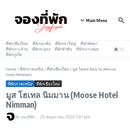
Skip to content
Main Menu
ที่พักเชียงใหม่
ที่พักเขาค้อ
ที่พักเขาใหญ่
ที่พักพัทยา
ที่พักเกาะล้าน
ที่พักระยอง
ที่พักหัวหิน
ที่พักเกาะสมุย
ที่พักภูเก็ต
Home
/
ที่พักภาคเหนือ
/
ที่พักเชียงใหม่
/
มูส โฮเทล นิมมาน (Moose
Hotel Nimman)
ที่พักภาคเหนือ
ที่พักเชียงใหม่
มูส โฮเทล นิมมาน (Moose Hotel
Nimman)
By
จองที่พัก
25 พฤษภาคม 2026
1:07 pm