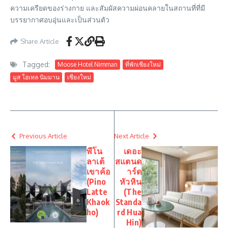
ความเครียดของร่างกาย และสัมผัสความผ่อนคลายในสถานที่ที่มี
บรรยากาศอบอุ่นและเป็นส่วนตัว
Share Article
Tagged:
Moose Hotel Nimman
ที่พักเชียงใหม่
มูส โฮเทล นิมมาน
เชียงใหม่
Previous Article
Next Article
พีโน
เดอะ
ลาเต้
สแตนด
เขาค้อ
าร์ด
(Pino
หัวหิน
Latte
(The
Khaok
Standa
ho)
rd Hua
Hin)