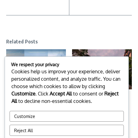
Related Posts
We respect your privacy
Cookies help us improve your experience, deliver
personalized content, and analyze traffic. You can
choose which cookies to allow by clicking
Customize
. Click
Accept All
to consent or
Reject
พีโน ลาเต้ เขาค้อ (Pino Latte
นิมมาน วิลล่า 17 : Nimman Villa
Khaokho)
All
to decline non-essential cookies.
17
25 พฤษภาคม 2026
22 พฤษภาคม 2026
Customize
Reject All