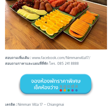
สอบถามเพิ่มเติม :
www.facebook.com/Nimmanvilla17/
สอบถามราคาและแผนที่ที่พัก
โทร. 085 241 8888
เครดิต :
Nimman Villa 17 – Chiangmai