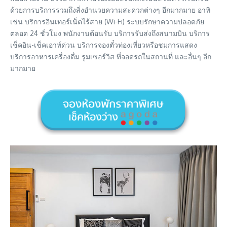
ด้วยการบริการรวมถึงสิ่งอำนวยความสะดวกต่างๆ อีกมากมาย อาทิ
เช่น บริการอินเทอร์เน็ตไร้สาย (Wi-Fi) ระบบรักษาความปลอดภัย
ตลอด 24 ชั่วโมง พนักงานต้อนรับ บริการรับส่งถึงสนามบิน บริการ
เช็คอิน-เช็คเอาท์ด่วน บริการจองตั๋วท่องเที่ยวหรือชมการแสดง
บริการอาหารเครื่องดื่ม รูมเซอร์วิส ที่จอดรถในสถานที่ และอื่นๆ อีก
มากมาย