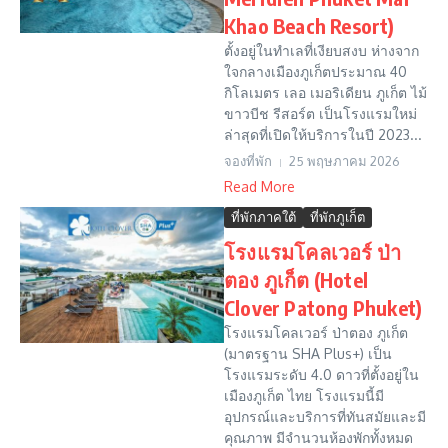
Khao Beach Resort)
ตั้งอยู่ในทำเลที่เงียบสงบ ห่างจาก
ใจกลางเมืองภูเก็ตประมาณ 40
กิโลเมตร เลอ เมอริเดียน ภูเก็ต ไม้
ขาวบีช รีสอร์ต เป็นโรงแรมใหม่
ล่าสุดที่เปิดให้บริการในปี 2023...
จองที่พัก
25 พฤษภาคม 2026
Read More
ที่พักภาคใต้
ที่พักภูเก็ต
โรงแรมโคลเวอร์ ป่า
ตอง ภูเก็ต (Hotel
Clover Patong Phuket)
โรงแรมโคลเวอร์ ป่าตอง ภูเก็ต
(มาตรฐาน SHA Plus+) เป็น
โรงแรมระดับ 4.0 ดาวที่ตั้งอยู่ใน
เมืองภูเก็ต ไทย โรงแรมนี้มี
อุปกรณ์และบริการที่ทันสมัยและมี
คุณภาพ มีจำนวนห้องพักทั้งหมด