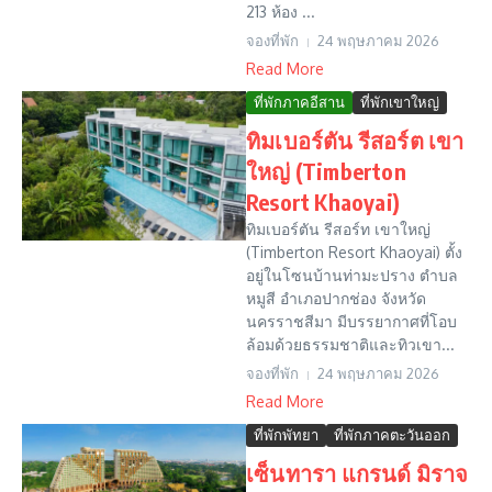
213 ห้อง ...
จองที่พัก
24 พฤษภาคม 2026
Read More
ที่พักภาคอีสาน
ที่พักเขาใหญ่
ทิมเบอร์ตัน รีสอร์ต เขา
ใหญ่ (Timberton
Resort Khaoyai)
ทิมเบอร์ตัน รีสอร์ท เขาใหญ่
(Timberton Resort Khaoyai) ตั้ง
อยู่ในโซนบ้านท่ามะปราง ตำบล
หมูสี อำเภอปากช่อง จังหวัด
นครราชสีมา มีบรรยากาศที่โอบ
ล้อมด้วยธรรมชาติและทิวเขา...
จองที่พัก
24 พฤษภาคม 2026
Read More
ที่พักพัทยา
ที่พักภาคตะวันออก
เซ็นทารา แกรนด์ มิราจ