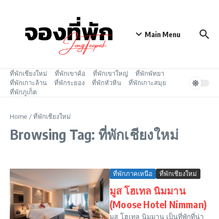
Skip to content
Main Menu
ที่พักเชียงใหม่
ที่พักเขาค้อ
ที่พักเขาใหญ่
ที่พักพัทยา
ที่พักเกาะล้าน
ที่พักระยอง
ที่พักหัวหิน
ที่พักเกาะสมุย
ที่พักภูเก็ต
Home
/
ที่พักเชียงใหม่
Browsing Tag: ที่พักเชียงใหม่
ที่พักภาคเหนือ
ที่พักเชียงใหม่
มูส โฮเทล นิมมาน
(Moose Hotel Nimman)
มูส โฮเทล นิมมาน เป็นที่พักที่น่า